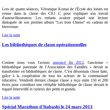
Lors de quatre séances, Véronique Komai de l'École des loisirs est
venue dans la classe des CE1 C pour expliquer son travail
d'auteur/illustrateur. Les enfants avaient préparé une lecture
dialoguée de son premier album "Les trois Chiens" en cadeau de
bienvenue.
Lire la suite
Les bibliothèques de classe opérationnelles
Comme nous vous l'avions
annoncé fin 2012
, l'ancienne «
bibliothèque parentale de l’Association des Familles » devait se
transformer en bibliothèques de classe. C'est désormais chose faite,
grâce à la coopération de tous les acteurs de la communauté
éducative. Vendredi dernier, chaque classe a reçu entre 150 et 200
livres pour constituer une véritable bibliothèque de classe devant le
regard émerveillé et curieux des petits et grands.
Lire la suite
Spécial Marathon d'Itabashi le 24 mars 2013