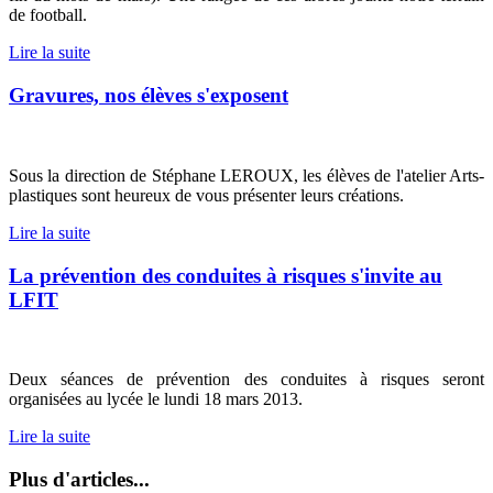
de football.
Lire la suite
Gravures, nos élèves s'exposent
Sous la direction de Stéphane LEROUX, les élèves de l'atelier Arts-
plastiques sont heureux de vous présenter leurs créations.
Lire la suite
La prévention des conduites à risques s'invite au
LFIT
Deux séances de prévention des conduites à risques seront
organisées au lycée le lundi 18 mars 2013.
Lire la suite
Plus d'articles...