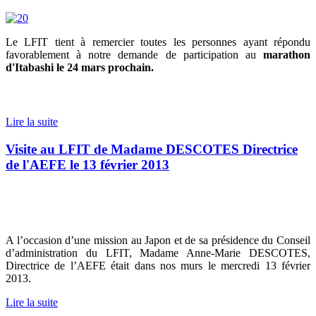
Le LFIT tient à remercier toutes les personnes ayant répondu
favorablement à notre demande de participation au
marathon
d'Itabashi le 24 mars prochain.
Lire la suite
Visite au LFIT de Madame DESCOTES Directrice
de l'AEFE le 13 février 2013
A l’occasion d’une mission au Japon et de sa présidence du Conseil
d’administration du LFIT, Madame Anne-Marie DESCOTES,
Directrice de l’AEFE était dans nos murs le mercredi 13 février
2013.
Lire la suite