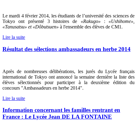
Le mardi 4 février 2014, les étudiants de l’université des sciences de
Tokyo ont présenté 3 histoires de
«Rakugo»
:
«Ushihome»,
«Tanusatsu» et «Dôbutsuen»
à l'ensemble des élèves de CM1.
Lire la suite
Résultat des sélections ambassadeurs en herbe 2014
Après de nombreuses délibérations, les jurés du Lycée français
international de Tokyo ont annoncé la semaine dernière la liste des
élèves sélectionnés pour participer à la deuxième édition du
concours "Ambassadeurs en herbe 2014".
Lire la suite
Information concernant les familles rentrant en
France : Le Lycée Jean DE LA FONTAINE