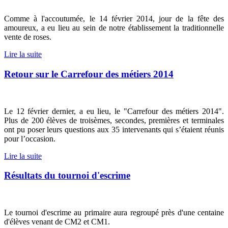
Comme à l'accoutumée, le 14 février 2014, jour de la fête des
amoureux, a eu lieu au sein de notre établissement la traditionnelle
vente de roses.
Lire la suite
Retour sur le Carrefour des métiers 2014
Le 12 février dernier, a eu lieu, le "Carrefour des métiers 2014".
Plus de 200 élèves de troisèmes, secondes, premières et terminales
ont pu poser leurs questions aux 35 intervenants qui s’étaient réunis
pour l’occasion.
Lire la suite
Résultats du tournoi d'escrime
Le tournoi d'escrime au primaire aura regroupé près d'une centaine
d'élèves venant de CM2 et CM1.