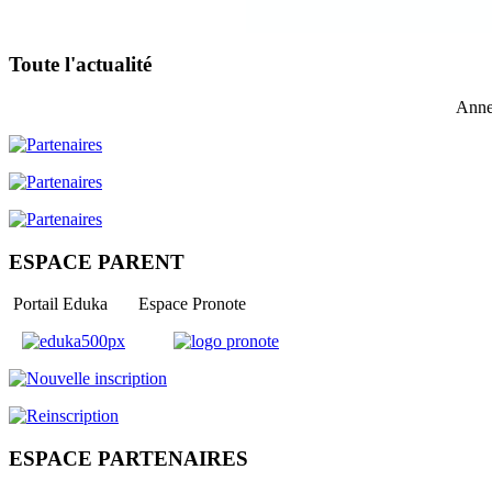
Toute l'actualité
Anne
ESPACE PARENT
Portail Eduka Espace Pronote
ESPACE PARTENAIRES