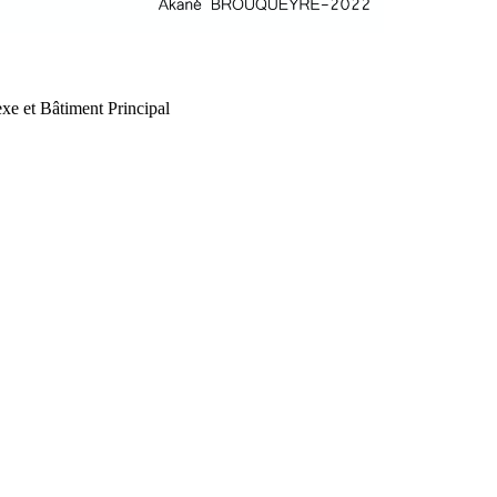
xe et Bâtiment Principal