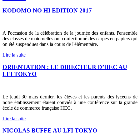
KODOMO NO HI EDITION 2017
A l'occasion de la célébration de la journée des enfants, l'ensemble
des classes de maternelles ont confectionné des carpes en papiers qui
on été suspendues dans la cours de l'élémentaire.
Lire la suite
ORIENTATION : LE DIRECTEUR D’HEC AU
LFI TOKYO
Le jeudi 30 mars dernier, les élèves et les parents des lycéens de
notre établissement étaient conviés à une conférence sur la grande
école de commerce française HEC.
Lire la suite
NICOLAS BUFFE AU LFI TOKYO