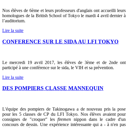
Nos élèves de 6ème et leurs professeurs d'anglais ont accueilli leurs
homologues de la British School of Tokyo le mardi 4 avril dernier à
l’auditorium.
Lire la suite
CONFERENCE SUR LE SIDA AU LFI TOKYO
Le mercredi 19 avril 2017, les élèves de 3ème et de 2nde ont
participé à une conférence sur le sida, le VIH et sa prévention.
Lire la suite
DES POMPIERS CLASSE MANNEQUIN
L'équipe des pompiers de Takinogawa a de nouveau pris la pose
pour les 5 classes de CP du LFI Tokyo. Nos élèves avaient pour
consignes de "croquer" les
firemen
nippon dans le cadre d'un
concours de dessin. Une expérience intéressante qui a - à n'en pas