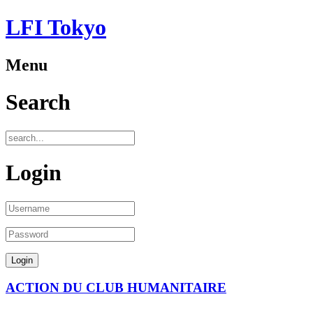
LFI Tokyo
Menu
Search
Login
ACTION DU CLUB HUMANITAIRE