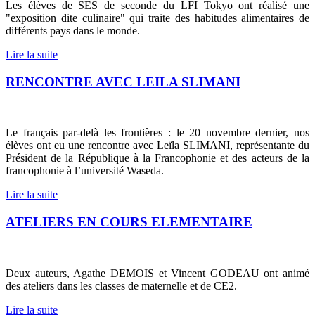
Les élèves de SES de seconde du LFI Tokyo ont réalisé une
"exposition dite culinaire" qui traite des habitudes alimentaires de
différents pays dans le monde.
Lire la suite
RENCONTRE AVEC LEILA SLIMANI
Le français par-delà les frontières : le 20 novembre dernier, nos
élèves ont eu une rencontre avec Leïla SLIMANI, représentante du
Président de la République à la Francophonie et des acteurs de la
francophonie à l’université Waseda.
Lire la suite
ATELIERS EN COURS ELEMENTAIRE
Deux auteurs, Agathe DEMOIS et Vincent GODEAU ont animé
des ateliers dans les classes de maternelle et de CE2.
Lire la suite