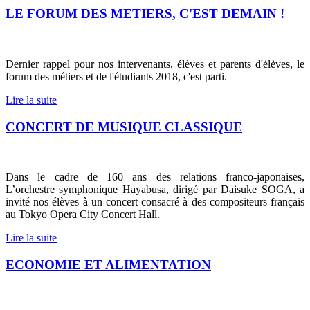
LE FORUM DES METIERS, C'EST DEMAIN !
Dernier rappel pour nos intervenants, élèves et parents d'élèves, le
forum des métiers et de l'étudiants 2018, c'est parti.
Lire la suite
CONCERT DE MUSIQUE CLASSIQUE
Dans le cadre de 160 ans des relations franco-japonaises,
L’orchestre symphonique Hayabusa, dirigé par Daisuke SOGA, a
invité nos élèves à un concert consacré à des compositeurs français
au
Tokyo Opera City Concert Hall.
Lire la suite
ECONOMIE ET ALIMENTATION