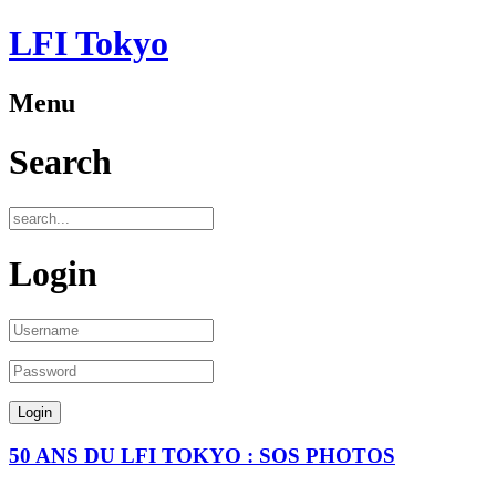
LFI Tokyo
Menu
Search
Login
50 ANS DU LFI TOKYO : SOS PHOTOS