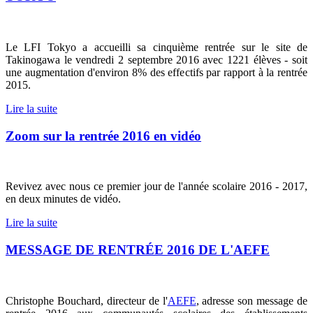
Le LFI Tokyo a accueilli sa cinquième rentrée sur le site de
Takinogawa le vendredi 2 septembre 2016 avec 1221 élèves - soit
une augmentation d'environ 8% des effectifs par rapport à la rentrée
2015.
Lire la suite
Zoom sur la rentrée 2016 en vidéo
Revivez avec nous ce premier jour de l'année scolaire 2016 - 2017,
en deux minutes de vidéo.
Lire la suite
MESSAGE DE RENTRÉE 2016 DE L'AEFE
Christophe Bouchard, directeur de l'
AEFE
, adresse son message de