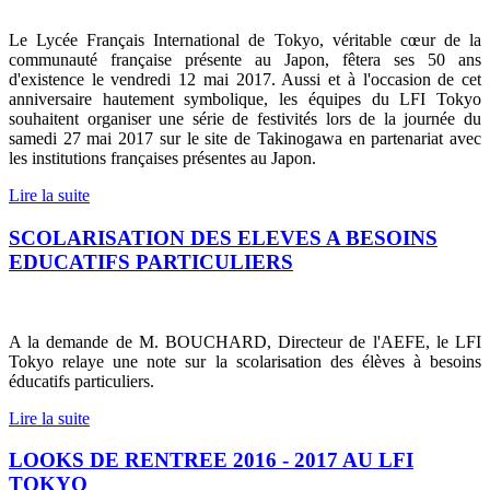
Le Lycée Français International de Tokyo, véritable cœur de la
communauté française présente au Japon, fêtera ses 50 ans
d'existence le vendredi 12 mai 2017. Aussi et à l'occasion de cet
anniversaire hautement symbolique, les équipes du LFI Tokyo
souhaitent organiser une série de festivités lors de la journée du
samedi 27 mai 2017 sur le site de Takinogawa en partenariat avec
les institutions françaises présentes au Japon.
Lire la suite
SCOLARISATION DES ELEVES A BESOINS
EDUCATIFS PARTICULIERS
A la demande de M. BOUCHARD, Directeur de l'AEFE, le LFI
Tokyo relaye une note sur la scolarisation des élèves à besoins
éducatifs particuliers.
Lire la suite
LOOKS DE RENTREE 2016 - 2017 AU LFI
TOKYO