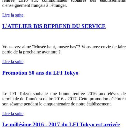
rentrée 2016 aux communautés scolaires des établissements
d'enseignement français à l'étranger.
Lire la suite
L'ATELIER BIS REPREND DU SERVICE
Vous avez aimé "Musée haut, musée bas"? Vous avez envie de faire
partie de la prochaine aventure ?
Lire la suite
Promotion 50 ans du LFI Tokyo
Le LFI Tokyo souhaite une bonne rentrée 2016 aux élèves de
terminale de l'année scolaire 2016 - 2017. Cette promotion célèbrera
son sésame pendant le cinquantenaire de notre établissement.
Lire la suite
Le millésime 2016 - 2017 du LFI Tokyo est arrivée