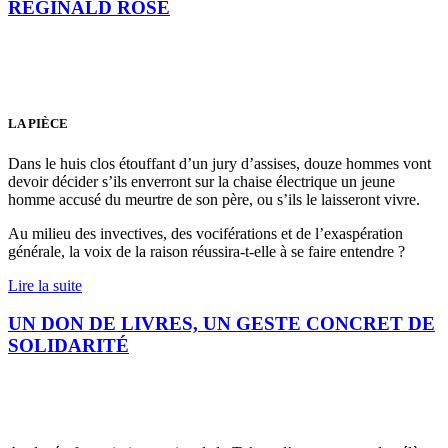
REGINALD ROSE
LA PIÈCE
Dans le huis clos étouffant d’un jury d’assises, douze hommes vont
devoir décider s’ils enverront sur la chaise électrique un jeune
homme accusé du meurtre de son père, ou s’ils le laisseront vivre.
Au milieu des invectives, des vociférations et de l’exaspération
générale, la voix de la raison réussira-t-elle à se faire entendre ?
Lire la suite
UN DON DE LIVRES, UN GESTE CONCRET DE
SOLIDARITÉ