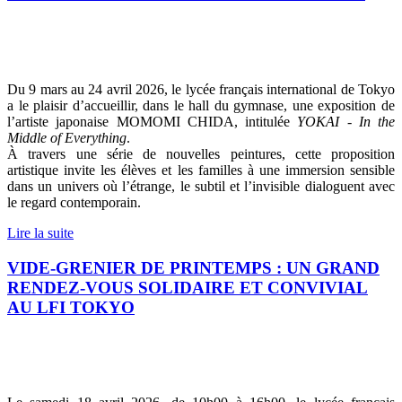
Du 9 mars au 24 avril 2026, le lycée français international de Tokyo
a le plaisir d’accueillir, dans le hall du gymnase, une exposition de
l’artiste japonaise MOMOMI CHIDA, intitulée
YOKAI - In the
Middle of Everything
.
À travers une série de nouvelles peintures, cette proposition
artistique invite les élèves et les familles à une immersion sensible
dans un univers où l’étrange, le subtil et l’invisible dialoguent avec
le regard contemporain.
Lire la suite
VIDE-GRENIER DE PRINTEMPS : UN GRAND
RENDEZ-VOUS SOLIDAIRE ET CONVIVIAL
AU LFI TOKYO