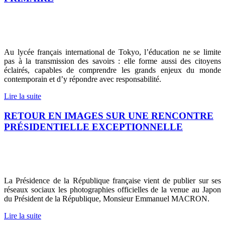
Au lycée français international de Tokyo, l’éducation ne se limite
pas à la transmission des savoirs : elle forme aussi des citoyens
éclairés, capables de comprendre les grands enjeux du monde
contemporain et d’y répondre avec responsabilité.
Lire la suite
RETOUR EN IMAGES SUR UNE RENCONTRE
PRÉSIDENTIELLE EXCEPTIONNELLE
La Présidence de la République française vient de publier sur ses
réseaux sociaux les photographies officielles de la venue au Japon
du Président de la République, Monsieur Emmanuel MACRON.
Lire la suite