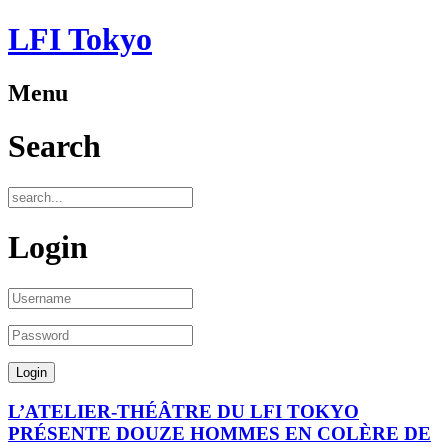
LFI Tokyo
Menu
Search
Login
L’ATELIER-THÉÂTRE DU LFI TOKYO
PRÉSENTE DOUZE HOMMES EN COLÈRE DE