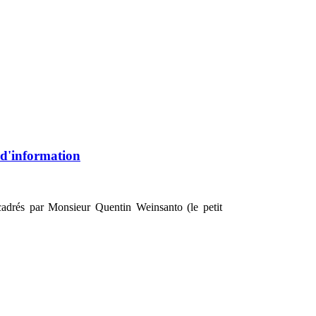
 d'information
encadrés par Monsieur Quentin Weinsanto (le petit