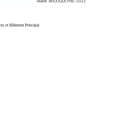
xe et Bâtiment Principal