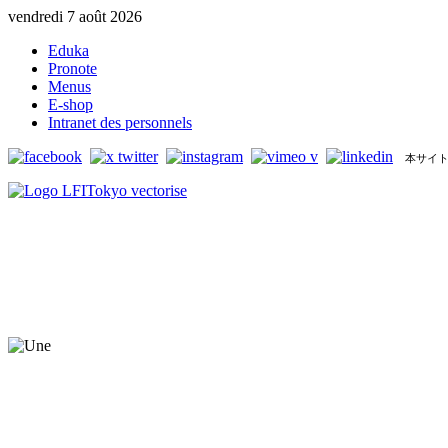
vendredi 7 août 2026
Eduka
Pronote
Menus
E-shop
Intranet des personnels
本サイト