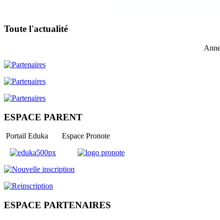
Toute l'actualité
Anne
ESPACE PARENT
Portail Eduka Espace Pronote
ESPACE PARTENAIRES