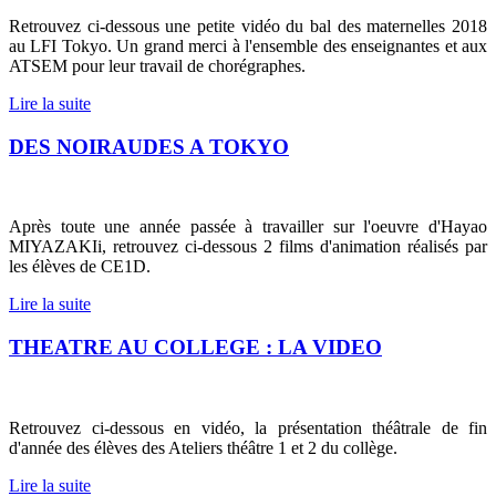
Retrouvez ci-dessous une petite vidéo du bal des maternelles 2018
au LFI Tokyo.
Un grand merci à l'ensemble des enseignantes et aux
ATSEM pour leur travail de chorégraphes.
Lire la suite
DES NOIRAUDES A TOKYO
Après toute une année passée à travailler sur l'oeuvre d'Hayao
MIYAZAKIi, retrouvez ci-dessous 2 films d'animation réalisés par
les élèves de CE1D.
Lire la suite
THEATRE AU COLLEGE : LA VIDEO
Retrouvez ci-dessous en vidéo, la présentation théâtrale de fin
d'année des élèves des Ateliers théâtre 1 et 2 du collège.
Lire la suite