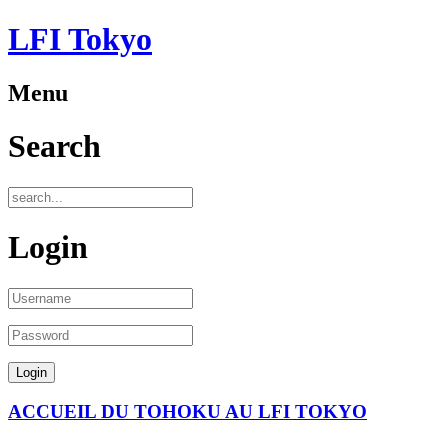
LFI Tokyo
Menu
Search
Login
ACCUEIL DU TOHOKU AU LFI TOKYO