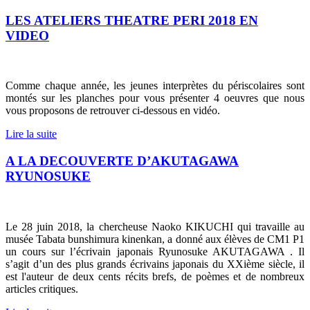
LES ATELIERS THEATRE PERI 2018 EN
VIDEO
Comme chaque année, les jeunes interprètes du périscolaires sont
montés sur les planches pour vous présenter 4 oeuvres que nous
vous proposons de retrouver ci-dessous en vidéo.
Lire la suite
A LA DECOUVERTE D’AKUTAGAWA
RYUNOSUKE
Le 28 juin 2018, la chercheuse Naoko KIKUCHI qui travaille au
musée Tabata bunshimura kinenkan, a donné aux élèves de CM1 P1
un cours sur l’écrivain japonais Ryunosuke AKUTAGAWA . Il
s’agit d’un des plus grands écrivains japonais du XXième siècle, il
est l'auteur de deux cents récits brefs, de poèmes et de nombreux
articles critiques.