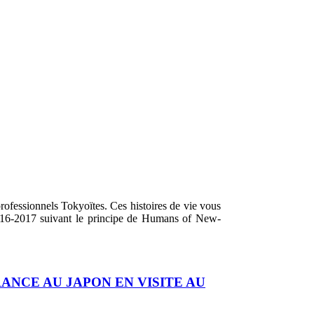
fessionnels Tokyoïtes. Ces histoires de vie vous
 2016-2017 suivant le principe de Humans of New-
ANCE AU JAPON EN VISITE AU