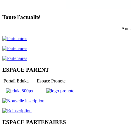
Toute l'actualité
Anne
ESPACE PARENT
Portail Eduka Espace Pronote
ESPACE PARTENAIRES