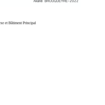
xe et Bâtiment Principal