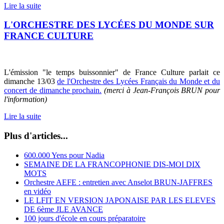
Lire la suite
L'ORCHESTRE DES LYCÉES DU MONDE SUR
FRANCE CULTURE
L'émission "le temps buissonnier" de France Culture parlait ce
dimanche 13/03
de l'Orchestre des Lycées Français du Monde et du
concert de dimanche prochain.
(merci à Jean-François BRUN pour
l'information)
Lire la suite
Plus d'articles...
600.000 Yens pour Nadia
SEMAINE DE LA FRANCOPHONIE DIS-MOI DIX
MOTS
Orchestre AEFE : entretien avec Anselot BRUN-JAFFRES
en vidéo
LE LFIT EN VERSION JAPONAISE PAR LES ELEVES
DE 6ème JLE AVANCE
100 jours d'école en cours préparatoire