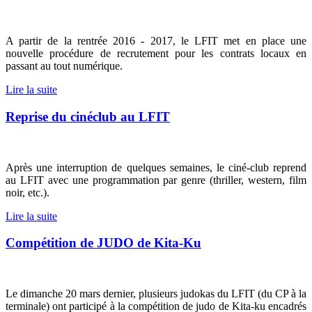
A partir de la rentrée 2016 - 2017, le LFIT met en place une
nouvelle procédure de recrutement pour les contrats locaux en
passant au tout numérique.
Lire la suite
Reprise du cinéclub au LFIT
Après une interruption de quelques semaines, le ciné-club reprend
au LFIT avec une programmation par genre (thriller, western, film
noir, etc.).
Lire la suite
Compétition de JUDO de Kita-Ku
Le dimanche 20 mars dernier, plusieurs judokas du LFIT (du CP à la
terminale) ont participé à la compétition de judo de Kita-ku encadrés