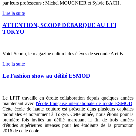
par leurs professeurs : Michel MOUGNIER et Sylvie BACH.
Lire la suite
ATTENTION, SCOOP DÉBARQUE AU LFI
TOKYO
Voici Scoop, le magazine culturel des élèves de seconde A et B.
Lire la suite
Le Fashion show au défilé ESMOD
Le LFIT travaille en étroite collaboration depuis quelques années
maintenant avec
l'école française internationale de mode ESMOD
.
Cette école de haute couture est présente dans plusieurs capitales
mondiales et notamment à Tokyo. Cette année, nous étions pour la
première fois invités au défilé marquant la fin de trois années
d'études supérieures intenses pour les étudiants de la promotion
2016 de cette école.