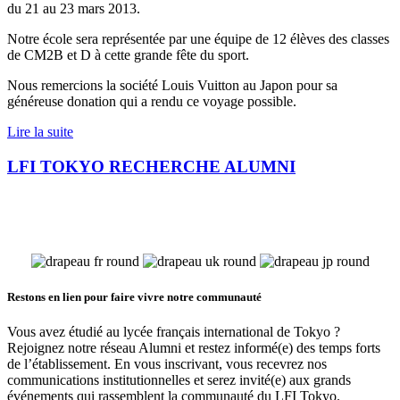
du 21 au 23 mars 2013.
Notre école sera représentée par une équipe de 12 élèves des classes
de CM2B et D à cette grande fête du sport.
Nous remercions la société Louis Vuitton au Japon pour sa
généreuse donation qui a rendu ce voyage possible.
Lire la suite
LFI TOKYO RECHERCHE ALUMNI
Restons en lien pour faire vivre notre communauté
Vous avez étudié au lycée français international de Tokyo ?
Rejoignez notre réseau Alumni et restez informé(e) des temps forts
de l’établissement. En vous inscrivant, vous recevrez nos
communications institutionnelles et serez invité(e) aux grands
événements qui rassemblent la communauté du LFI Tokyo.