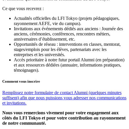
Ce que vous recevrez :
Actualités officielles du LFI Tokyo (projets pédagogiques,
rayonnement AEFE, vie du campus).
Invitations aux événements dédiés aux anciens : Journée des
anciens, cérémonies, conférences, rencontres métiers,
anniversaires d’établissement, etc.
Opportunités de réseau : interventions en classes, mentorat,
stages/emplois pour les élèves, partenariats avec les
entreprises et les universités.
Accès prioritaire à notre futur portail Alumni (en préparation)
et aux ressources dédiées (annuaire, informations pratiques,
témoignages).
Comment vous inscrire
Remplissez notre formulaire de contact Alumni (quelques minutes
suffisent) afin que nous puissions vous adresser nos communications
et invitations.
Nous vous remercions vivement pour votre engagement aux
côtés du LFI Tokyo et pour votre contribution au rayonnement
de notre communauté.