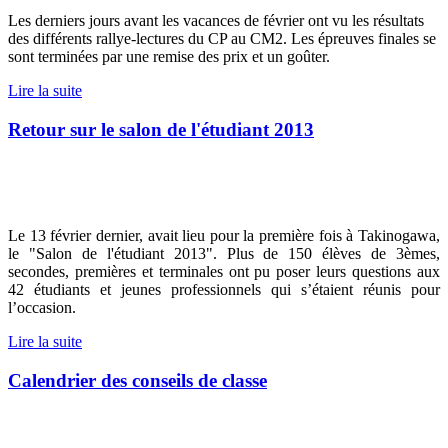
Les derniers jours avant les vacances de février ont vu les résultats
des différents rallye-lectures du CP au CM2. Les épreuves finales se
sont terminées par une remise des prix et un goûter.
Lire la suite
Retour sur le salon de l'étudiant 2013
Le 13 février dernier, avait lieu pour la première fois à Takinogawa,
le "Salon de l'étudiant 2013". Plus de 150 élèves de 3èmes,
secondes, premières et terminales ont pu poser leurs questions aux
42 étudiants et jeunes professionnels qui s’étaient réunis pour
l’occasion.
Lire la suite
Calendrier des conseils de classe