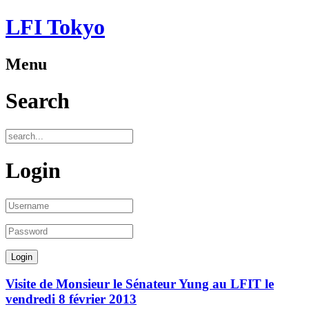
LFI Tokyo
Menu
Search
Login
Visite de Monsieur le Sénateur Yung au LFIT le
vendredi 8 février 2013