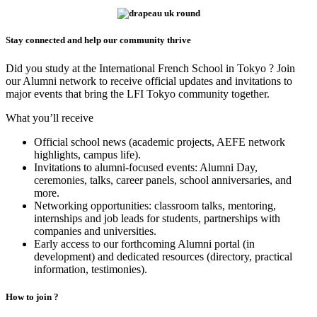
Stay connected and help our community thrive
Did you study at the International French School in Tokyo ? Join
our Alumni network to receive official updates and invitations to
major events that bring the LFI Tokyo community together.
What you’ll receive
Official school news (academic projects, AEFE network
highlights, campus life).
Invitations to alumni-focused events: Alumni Day,
ceremonies, talks, career panels, school anniversaries, and
more.
Networking opportunities: classroom talks, mentoring,
internships and job leads for students, partnerships with
companies and universities.
Early access to our forthcoming Alumni portal (in
development) and dedicated resources (directory, practical
information, testimonies).
How to join ?