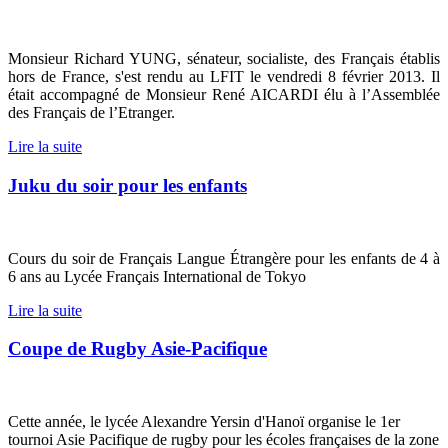
Monsieur Richard YUNG, sénateur, socialiste, des Français établis
hors de France, s'est rendu au LFIT le vendredi 8 février 2013. Il
était accompagné de Monsieur René AICARDI élu à l’Assemblée
des Français de l’Etranger.
Lire la suite
Juku du soir pour les enfants
Cours du soir de Français Langue Étrangère pour les enfants de 4 à
6 ans au Lycée Français International de Tokyo
Lire la suite
Coupe de Rugby Asie-Pacifique
Cette année, le lycée Alexandre Yersin d'Hanoï organise le 1er
tournoi Asie Pacifique de rugby pour les écoles françaises de la zone