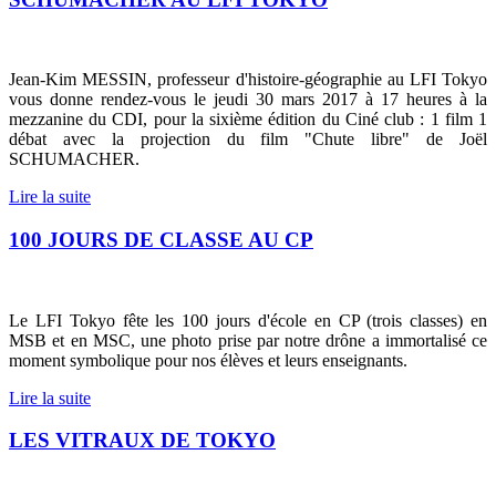
Jean-Kim MESSIN, professeur d'histoire-géographie au LFI Tokyo
vous donne rendez-vous le jeudi 30 mars 2017 à 17 heures à la
mezzanine du CDI, pour la sixième édition du Ciné club : 1 film 1
débat avec la projection du film "Chute libre" de Joël
SCHUMACHER.
Lire la suite
100 JOURS DE CLASSE AU CP
Le LFI Tokyo fête les 100 jours d'école en CP (trois classes) en
MSB et en MSC, une photo prise par notre drône a immortalisé ce
moment symbolique pour nos élèves et leurs enseignants.
Lire la suite
LES VITRAUX DE TOKYO