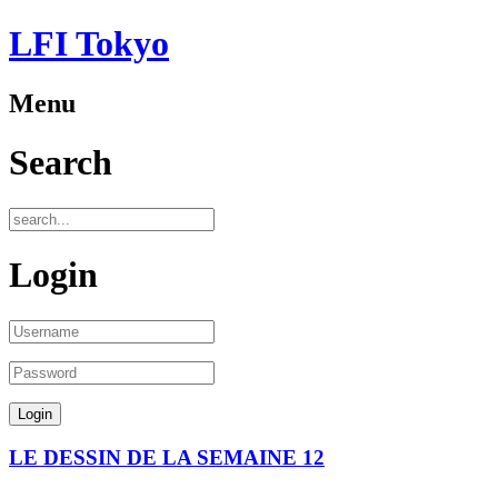
LFI Tokyo
Menu
Search
Login
LE DESSIN DE LA SEMAINE 12