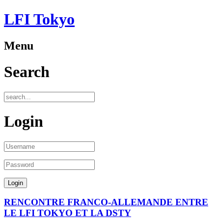
LFI Tokyo
Menu
Search
Login
RENCONTRE FRANCO-ALLEMANDE ENTRE
LE LFI TOKYO ET LA DSTY