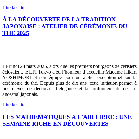
Lire la suite
À LA DÉCOUVERTE DE LA TRADITION
JAPONAISE : ATELIER DE CÉRÉMONIE DU
THÉ 2025
Le lundi 24 mars 2025, alors que les premiers bourgeons de cerisiers
éclosaient, le LFI Tokyo a eu l’honneur d’accueillir Madame Hikari
YOSHIMORI et son équipe pour un atelier exceptionnel sur la
cérémonie du thé. Depuis plus de dix ans, cette initiation permet à
nos élèves de découvrir l’élégance et la profondeur de cet art
ancestral japonais.
Lire la suite
LES MATHÉMATIQUES À L'AIR LIBRE : UNE
SEMAINE RICHE EN DÉCOUVERTES