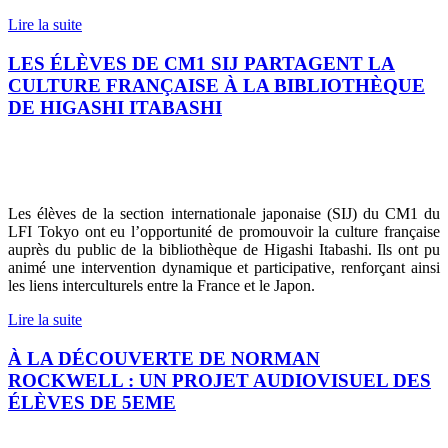
Lire la suite
LES ÉLÈVES DE CM1 SIJ PARTAGENT LA
CULTURE FRANÇAISE À LA BIBLIOTHÈQUE
DE HIGASHI ITABASHI
Les élèves de la section internationale japonaise (SIJ) du CM1 du
LFI Tokyo ont eu l’opportunité de promouvoir la culture française
auprès du public de la bibliothèque de Higashi Itabashi. Ils ont pu
animé une intervention dynamique et participative, renforçant ainsi
les liens interculturels entre la France et le Japon.
Lire la suite
À LA DÉCOUVERTE DE NORMAN
ROCKWELL : UN PROJET AUDIOVISUEL DES
ÉLÈVES DE 5EME