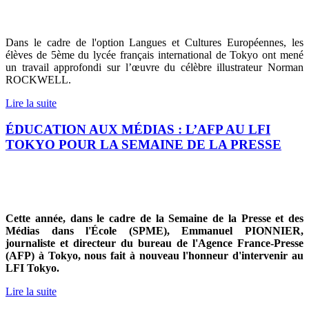
Dans le cadre de l'option Langues et Cultures Européennes, les
élèves de 5ème du lycée français international de Tokyo ont mené
un travail approfondi sur l’œuvre du célèbre illustrateur Norman
ROCKWELL.
Lire la suite
ÉDUCATION AUX MÉDIAS : L’AFP AU LFI
TOKYO POUR LA SEMAINE DE LA PRESSE
Cette année, dans le cadre de la Semaine de la Presse et des
Médias dans l'École (SPME), Emmanuel PIONNIER,
journaliste et directeur du bureau de l'Agence France-Presse
(AFP) à Tokyo, nous fait à nouveau l'honneur d'intervenir au
LFI Tokyo.
Lire la suite