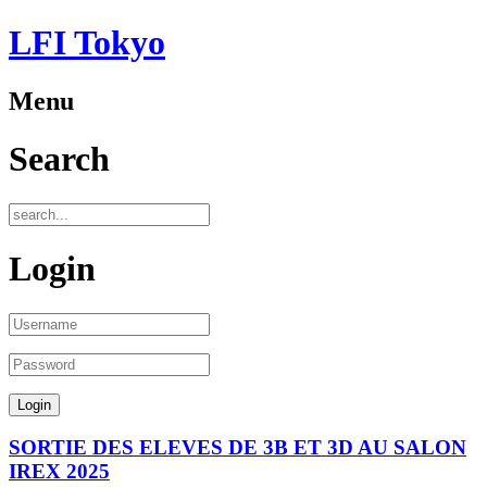
LFI Tokyo
Menu
Search
Login
SORTIE DES ELEVES DE 3B ET 3D AU SALON
IREX 2025