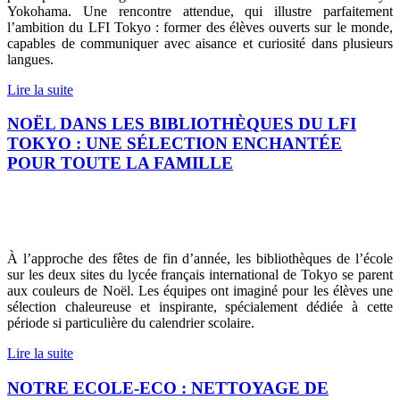
Yokohama. Une rencontre attendue, qui illustre parfaitement
l’ambition du LFI Tokyo : former des élèves ouverts sur le monde,
capables de communiquer avec aisance et curiosité dans plusieurs
langues.
Lire la suite
NOËL DANS LES BIBLIOTHÈQUES DU LFI
TOKYO : UNE SÉLECTION ENCHANTÉE
POUR TOUTE LA FAMILLE
À l’approche des fêtes de fin d’année, les bibliothèques de l’école
sur les deux sites du lycée français international de Tokyo se parent
aux couleurs de Noël. Les équipes ont imaginé pour les élèves une
sélection chaleureuse et inspirante, spécialement dédiée à cette
période si particulière du calendrier scolaire.
Lire la suite
NOTRE ECOLE-ECO : NETTOYAGE DE