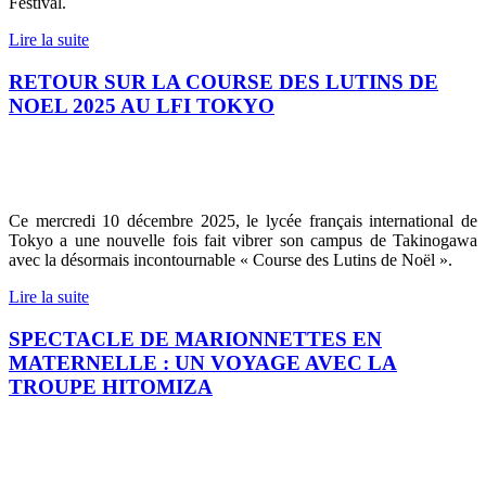
Festival.
Lire la suite
RETOUR SUR LA COURSE DES LUTINS DE
NOEL 2025 AU LFI TOKYO
Ce mercredi 10 décembre 2025, le lycée français international de
Tokyo a une nouvelle fois fait vibrer son campus de Takinogawa
avec la désormais incontournable « Course des Lutins de Noël ».
Lire la suite
SPECTACLE DE MARIONNETTES EN
MATERNELLE : UN VOYAGE AVEC LA
TROUPE HITOMIZA