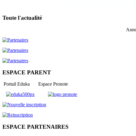
Toute l'actualité
Anne
ESPACE PARENT
Portail Eduka Espace Pronote
ESPACE PARTENAIRES