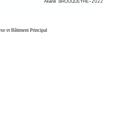
xe et Bâtiment Principal