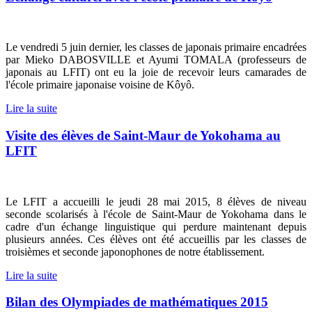
Le vendredi 5 juin dernier, les classes de japonais primaire encadrées
par Mieko DABOSVILLE et Ayumi TOMALA (professeurs de
japonais au LFIT) ont eu la joie de recevoir leurs camarades de
l'école primaire japonaise voisine de Kôyô.
Lire la suite
Visite des élèves de Saint-Maur de Yokohama au
LFIT
Le LFIT a accueilli le jeudi 28 mai 2015, 8 élèves de niveau
seconde scolarisés à l'école de Saint-Maur de Yokohama dans le
cadre d'un échange linguistique qui perdure maintenant depuis
plusieurs années. Ces élèves ont été accueillis par les classes de
troisièmes et seconde japonophones de notre établissement.
Lire la suite
Bilan des Olympiades de mathématiques 2015