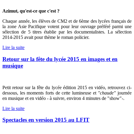
Azimut, qu'est-ce que c'est ?
Chaque année, les élèves de CM2 et de 6ème des lycées français de
la zone Asie Pacifique votent pour leur ouvrage préféré parmi une
sélection de 5 titres établie par les documentalistes. La sélection
2014-2015 avait pour thème le roman policier.
Lire la suite
Retour sur la fête du lycée 2015 en images et en
musique
Petit retour sur la fête du lycée édition 2015 en vidéo, retrouvez ci-
dessous, les moments forts de cette lumineuse et
"chaude"
journée
en musique et en vidéo - à suivre, environ 4 minutes de "show"-.
Lire la suite
Spectacles en version 2015 au LFIT