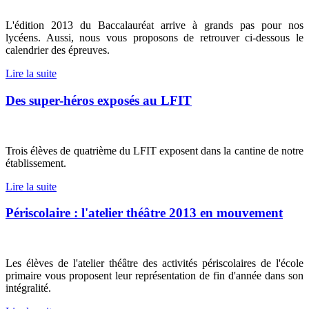
L'édition 2013 du Baccalauréat arrive à grands pas pour nos
lycéens. Aussi, nous vous proposons de retrouver ci-dessous le
calendrier des épreuves.
Lire la suite
Des super-héros exposés au LFIT
Trois élèves de quatrième du LFIT exposent dans la cantine de notre
établissement.
Lire la suite
Périscolaire : l'atelier théâtre 2013 en mouvement
Les élèves de l'atelier théâtre des activités périscolaires de l'école
primaire vous proposent leur représentation de fin d'année dans son
intégralité.