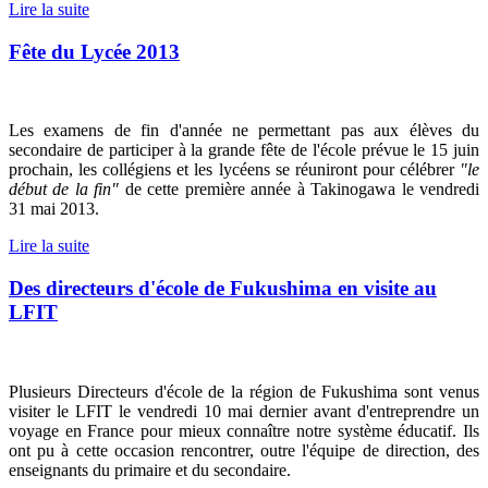
Lire la suite
Fête du Lycée 2013
Les examens de fin d'année ne permettant pas aux élèves du
secondaire de participer à la grande fête de l'école prévue le 15 juin
prochain, les collégiens et les lycéens se réuniront pour célébrer
"le
début de la fin"
de cette première année à Takinogawa le vendredi
31 mai 2013.
Lire la suite
Des directeurs d'école de Fukushima en visite au
LFIT
Plusieurs Directeurs d'école de la région de Fukushima sont venus
visiter le LFIT le vendredi 10 mai dernier avant d'entreprendre un
voyage en France pour mieux connaître notre système éducatif. Ils
ont pu à cette occasion rencontrer, outre l'équipe de direction, des
enseignants du primaire et du secondaire.