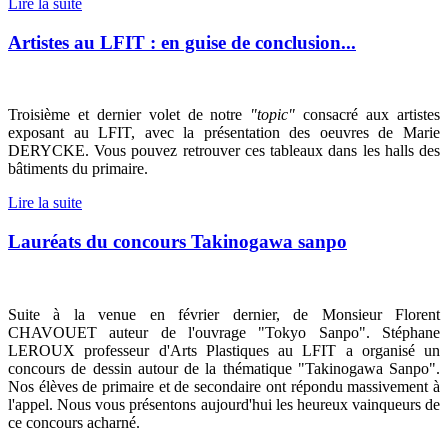
Lire la suite
Artistes au LFIT : en guise de conclusion...
Troisième et dernier volet de notre
"topic"
consacré aux artistes
exposant au LFIT, avec la présentation des oeuvres de Marie
DERYCKE. Vous pouvez retrouver ces tableaux dans les halls des
bâtiments du primaire.
Lire la suite
Lauréats du concours Takinogawa sanpo
Suite à la venue en février dernier, de Monsieur Florent
CHAVOUET auteur de l'ouvrage "Tokyo Sanpo". Stéphane
LEROUX professeur d'Arts Plastiques au LFIT a organisé un
concours de dessin autour de la thématique "Takinogawa Sanpo".
Nos élèves de primaire et de secondaire ont répondu massivement à
l'appel. Nous vous présentons aujourd'hui les heureux vainqueurs de
ce concours acharné.