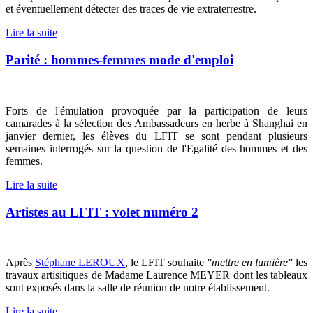
et éventuellement détecter des traces de vie extraterrestre.
Lire la suite
Parité : hommes-femmes mode d'emploi
Forts de l'émulation provoquée par la participation de leurs
camarades à la sélection des Ambassadeurs en herbe à Shanghai en
janvier dernier, les élèves du LFIT se sont pendant plusieurs
semaines interrogés sur la question de l'Egalité des hommes et des
femmes.
Lire la suite
Artistes au LFIT : volet numéro 2
Après
Stéphane LEROUX
, le LFIT souhaite
"mettre en lumière"
les
travaux artisitiques de Madame Laurence MEYER dont les tableaux
sont exposés dans la salle de réunion de notre établissement.
Lire la suite