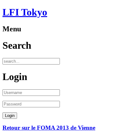
LFI Tokyo
Menu
Search
Login
Retour sur le FOMA 2013 de Vienne