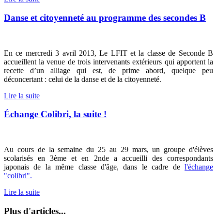
Danse et citoyenneté au programme des secondes B
En ce mercredi 3 avril 2013, Le LFIT et la classe de Seconde B
accueillent la venue de trois intervenants extérieurs qui apportent la
recette d’un alliage qui est, de prime abord, quelque peu
déconcertant : celui de la danse et de la citoyenneté.
Lire la suite
Échange Colibri, la suite !
Au cours de la semaine du 25 au 29 mars, un groupe d'élèves
scolarisés en 3ème et en 2nde a accueilli des correspondants
japonais de la même classe d'âge, dans le cadre de
l'échange
"colibri".
Lire la suite
Plus d'articles...