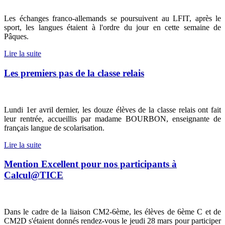
Les échanges franco-allemands se poursuivent au LFIT, après le
sport, les langues étaient à l'ordre du jour en cette semaine de
Pâques.
Lire la suite
Les premiers pas de la classe relais
Lundi 1er avril dernier, les douze élèves de la classe relais ont fait
leur rentrée, accueillis par madame BOURBON, enseignante de
français langue de scolarisation.
Lire la suite
Mention Excellent pour nos participants à
Calcul@TICE
Dans le cadre de la liaison CM2-6ème, les élèves de 6ème C et de
CM2D s'étaient donnés rendez-vous le jeudi 28 mars pour participer