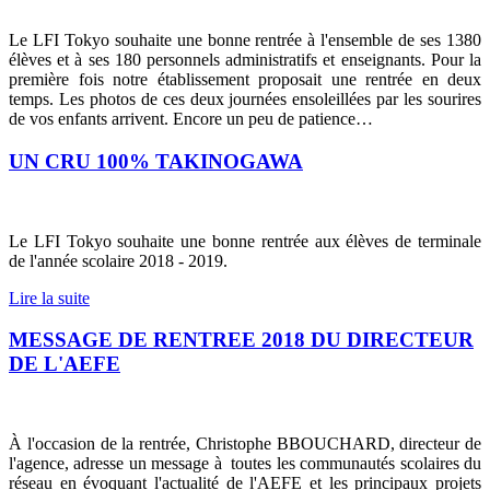
Le LFI Tokyo souhaite une bonne rentrée à l'ensemble de ses 1380
élèves et à ses 180 personnels administratifs et enseignants. Pour la
première fois notre établissement proposait une rentrée en deux
temps.
Les photos de ces deux journées ensoleillées par les sourires
de vos enfants arrivent. Encore un peu de patience…
UN CRU 100% TAKINOGAWA
Le LFI Tokyo souhaite une bonne rentrée aux élèves de terminale
de l'année scolaire 2018 - 2019.
Lire la suite
MESSAGE DE RENTREE 2018 DU DIRECTEUR
DE L'AEFE
À l'occasion de la rentrée, Christophe BBOUCHARD, directeur de
l'agence, adresse un message à
toutes les communautés scolaires du
réseau en évoquant l'actualité de l'AEFE et les principaux projets