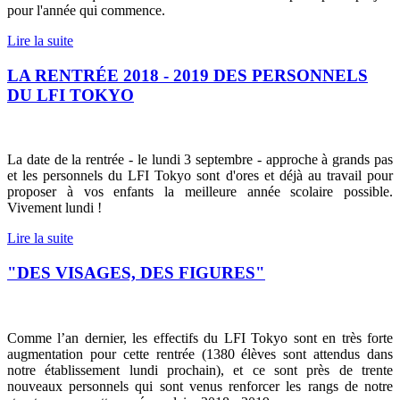
pour l'année qui commence.
Lire la suite
LA RENTRÉE 2018 - 2019 DES PERSONNELS
DU LFI TOKYO
La date de la rentrée - le lundi 3 septembre - approche à grands pas
et les personnels du LFI Tokyo sont d'ores et déjà au travail pour
proposer à vos enfants la meilleure année scolaire possible.
Vivement lundi !
Lire la suite
"DES VISAGES, DES FIGURES"
Comme l’an dernier, les effectifs du LFI Tokyo sont en très forte
augmentation pour cette rentrée (1380 élèves sont attendus dans
notre établissement lundi prochain), et ce sont près de trente
nouveaux personnels qui sont venus renforcer les rangs de notre