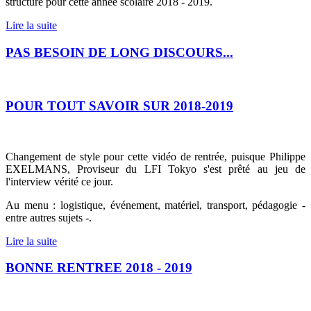
structure pour cette année scolaire 2018 - 2019.
Lire la suite
PAS BESOIN DE LONG DISCOURS...
POUR TOUT SAVOIR SUR 2018-2019
Changement de style pour cette vidéo de rentrée, puisque Philippe
EXELMANS, Proviseur du LFI Tokyo s'est prêté au jeu de
l'interview vérité ce jour.
Au menu : logistique, événement, matériel, transport, pédagogie -
entre autres sujets -.
Lire la suite
BONNE RENTREE 2018 - 2019