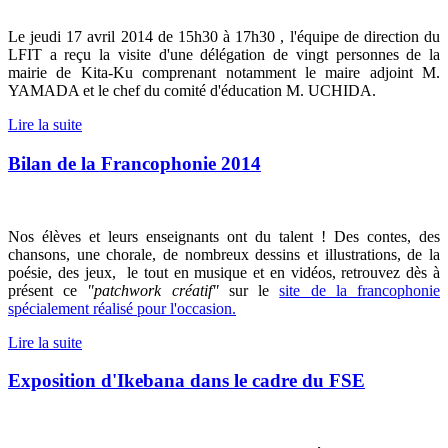
Le jeudi 17 avril 2014 de 15h30 à 17h30 , l'équipe de direction du
LFIT a reçu la visite d'une délégation de vingt personnes de la
mairie de Kita-Ku comprenant notamment le maire adjoint M.
YAMADA et le chef du comité d'éducation M. UCHIDA.
Lire la suite
Bilan de la Francophonie 2014
Nos élèves et leurs enseignants ont du talent ! Des contes, des
chansons, une chorale, de nombreux dessins et illustrations, de la
poésie, des jeux, le tout en musique et en vidéos, retrouvez dès à
présent ce
"patchwork créatif"
sur le
site de la francophonie
spécialement réalisé pour l'occasion.
Lire la suite
Exposition d'Ikebana dans le cadre du FSE