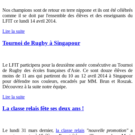
Nos champions sont de retour en terre nippone et ils ont été célébrés
comme il se doit par l'ensemble des élèves et des enseignants du
LFIT ce lundi 14 avril 2014.
Lire la suite
Tournoi de Rugby à Singapour
Le LFIT participera pour la deuxième année consécutive au Tournoi
de Rugby des écoles françaises d'Asie. Ce sont douze élèves de
moins de 11 ans qui partiront du 10 au 12 avril 2014 à Singapour
pour défendre nos couleurs, encadrés par MM. Brun et Roszak.
Découvrez à la suite notre équipe.
Lire la suite
La classe relais fête ses deux ans !
Le lundi 31 mars dernier,
la classe relais
"nouvelle promotion"
a