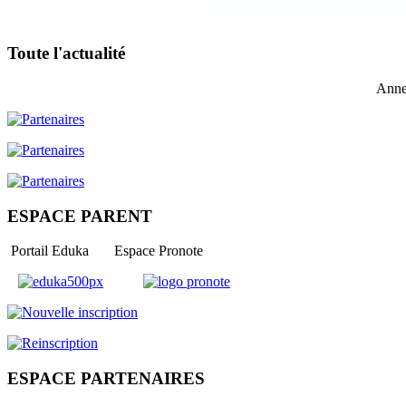
Toute l'actualité
Anne
ESPACE PARENT
Portail Eduka Espace Pronote
ESPACE PARTENAIRES