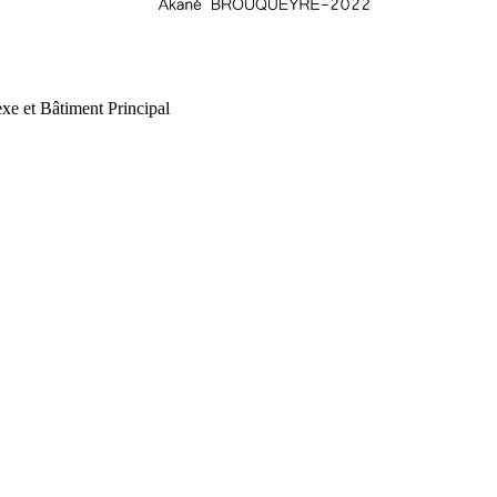
xe et Bâtiment Principal