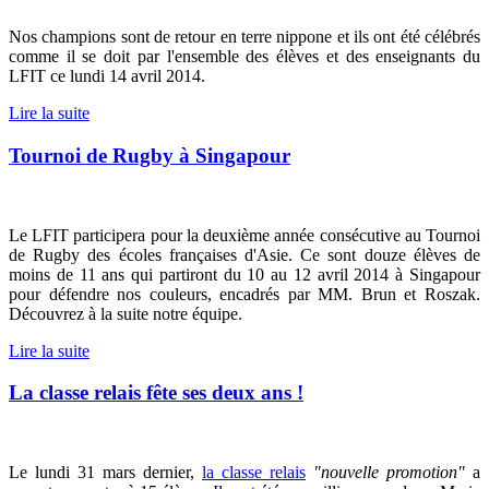
Nos champions sont de retour en terre nippone et ils ont été célébrés
comme il se doit par l'ensemble des élèves et des enseignants du
LFIT ce lundi 14 avril 2014.
Lire la suite
Tournoi de Rugby à Singapour
Le LFIT participera pour la deuxième année consécutive au Tournoi
de Rugby des écoles françaises d'Asie. Ce sont douze élèves de
moins de 11 ans qui partiront du 10 au 12 avril 2014 à Singapour
pour défendre nos couleurs, encadrés par MM. Brun et Roszak.
Découvrez à la suite notre équipe.
Lire la suite
La classe relais fête ses deux ans !
Le lundi 31 mars dernier,
la classe relais
"nouvelle promotion"
a