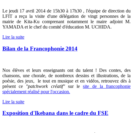
Le jeudi 17 avril 2014 de 15h30 à 17h30 , l'équipe de direction du
LFIT a reçu la visite d'une délégation de vingt personnes de la
mairie de Kita-Ku comprenant notamment le maire adjoint M.
YAMADA et le chef du comité d'éducation M. UCHIDA.
Lire la suite
Bilan de la Francophonie 2014
Nos élèves et leurs enseignants ont du talent ! Des contes, des
chansons, une chorale, de nombreux dessins et illustrations, de la
poésie, des jeux, le tout en musique et en vidéos, retrouvez dès à
présent ce
"patchwork créatif"
sur le
site de la francophonie
spécialement réalisé pour l'occasion.
Lire la suite
Exposition d'Ikebana dans le cadre du FSE