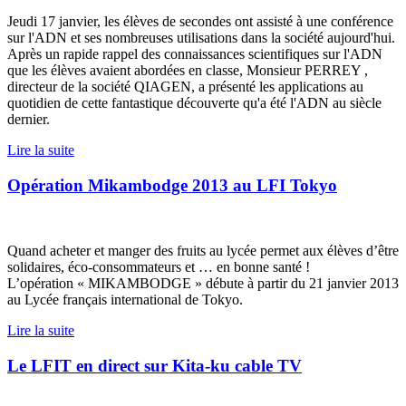
Jeudi 17 janvier, les élèves de secondes ont assisté à une conférence
sur l'ADN et ses nombreuses utilisations dans la société aujourd'hui.
Après un rapide rappel des connaissances scientifiques sur l'ADN
que les élèves avaient abordées en classe, Monsieur PERREY ,
directeur de la société QIAGEN, a présenté les applications au
quotidien de cette fantastique découverte qu'a été l'ADN au siècle
dernier.
Lire la suite
Opération Mikambodge 2013 au LFI Tokyo
Quand acheter et manger des fruits au lycée permet aux élèves d’être
solidaires, éco-consommateurs et … en bonne santé !
L’opération « MIKAMBODGE » débute à partir du 21 janvier 2013
au Lycée français international de Tokyo.
Lire la suite
Le LFIT en direct sur Kita-ku cable TV