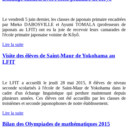
Le vendredi 5 juin dernier, les classes de japonais primaire encadrées
par Mieko DABOSVILLE et Ayumi TOMALA (professeurs de
japonais au LFIT) ont eu la joie de recevoir leurs camarades de
l'école primaire japonaise voisine de Kôyô.
Lire la suite
Visite des élèves de Saint-Maur de Yokohama au
LFIT
Le LFIT a accueilli le jeudi 28 mai 2015, 8 élèves de niveau
seconde scolarisés à l'école de Saint-Maur de Yokohama dans le
cadre d'un échange linguistique qui perdure maintenant depuis
plusieurs années. Ces élèves ont été accueillis par les classes de
troisièmes et seconde japonophones de notre établissement.
Lire la suite
Bilan des Olympiades de mathématiques 2015