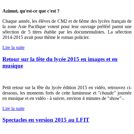
Azimut, qu'est-ce que c'est ?
Chaque année, les élèves de CM2 et de 6ème des lycées français de
la zone Asie Pacifique votent pour leur ouvrage préféré parmi une
sélection de 5 titres établie par les documentalistes. La sélection
2014-2015 avait pour thème le roman policier.
Lire la suite
Retour sur la fête du lycée 2015 en images et en
musique
Petit retour sur la fête du lycée édition 2015 en vidéo, retrouvez ci-
dessous, les moments forts de cette lumineuse et
"chaude"
journée
en musique et en vidéo - à suivre, environ 4 minutes de "show"-.
Lire la suite
Spectacles en version 2015 au LFIT