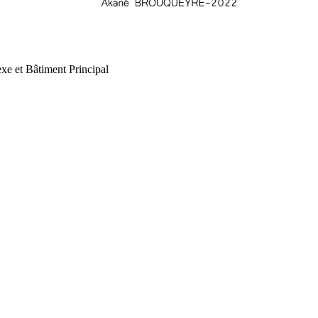
xe et Bâtiment Principal