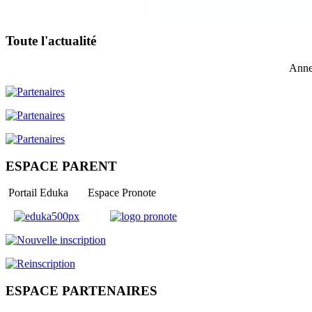
Toute l'actualité
Anne
ESPACE PARENT
Portail Eduka Espace Pronote
ESPACE PARTENAIRES