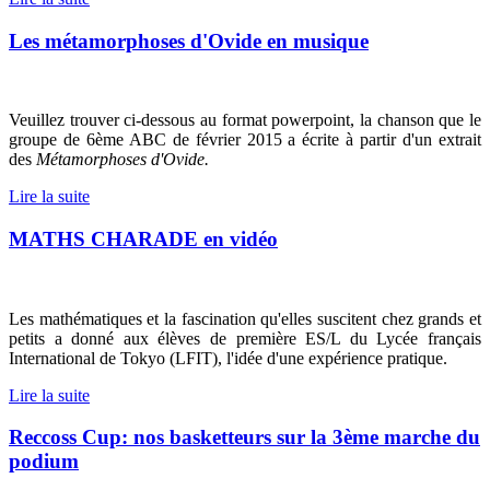
Les métamorphoses d'Ovide en musique
Veuillez trouver ci-dessous au format powerpoint, la chanson que le
groupe de 6ème ABC de février 2015 a écrite à partir d'un extrait
des
Métamorphoses d'Ovide.
Lire la suite
MATHS CHARADE en vidéo
Les mathématiques et la fascination qu'elles suscitent chez grands et
petits a donné aux élèves de première ES/L du Lycée français
International de Tokyo (LFIT), l'idée d'une expérience pratique.
Lire la suite
Reccoss Cup: nos basketteurs sur la 3ème marche du
podium