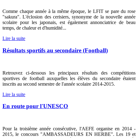
Comme chaque année à la même époque, le LFIT se pare du rose
"sakura". L'éclosion des cerisiers, synonyme de la nouvelle année
scolaire pour les japonais, est également annonciatrice de beau
temps, de chaleur et d'humidité...
Lire la suite
Résultats sportifs au secondaire (Football)
Retrouvez ci-dessous les principaux résultats des compétitions
sportives de football auxquelles les élèves du secondaire étaient
inscrits au second semestre de l'année scolaire 2014-2015.
Lire la suite
En route pour l'UNESCO
Pour la troisième année consécutive, l'AEFE organise en 2014 -
2015, le concours "AMBASSADEURS EN HERBE". Les 19 et