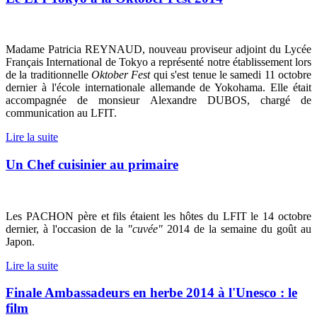
Madame Patricia REYNAUD, nouveau proviseur adjoint du Lycée
Français International de Tokyo a représenté notre établissement lors
de la traditionnelle
Oktober Fest
qui s'est tenue le samedi 11 octobre
dernier à l'école internationale allemande de Yokohama. Elle était
accompagnée de monsieur Alexandre DUBOS, chargé de
communication au LFIT.
Lire la suite
Un Chef cuisinier au primaire
Les PACHON père et fils étaient les hôtes du LFIT le 14 octobre
dernier, à l'occasion de la
"cuvée"
2014 de la semaine du goût au
Japon.
Lire la suite
Finale Ambassadeurs en herbe 2014 à l'Unesco : le
film