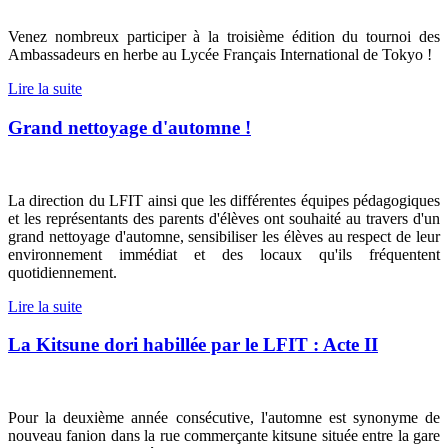
Venez nombreux participer à la troisième édition du tournoi des
Ambassadeurs en herbe au Lycée Français International de Tokyo !
Lire la suite
Grand nettoyage d'automne !
La direction du LFIT ainsi que les différentes équipes pédagogiques
et les représentants des parents d'élèves
ont souhaité au travers d'un
grand nettoyage d'automne, sensibiliser les élèves au respect de leur
environnement immédiat et des locaux qu'ils fréquentent
quotidiennement.
Lire la suite
La Kitsune dori habillée par le LFIT : Acte II
Pour la deuxième année consécutive, l'automne est synonyme de
nouveau fanion dans la rue commerçante kitsune située entre la gare