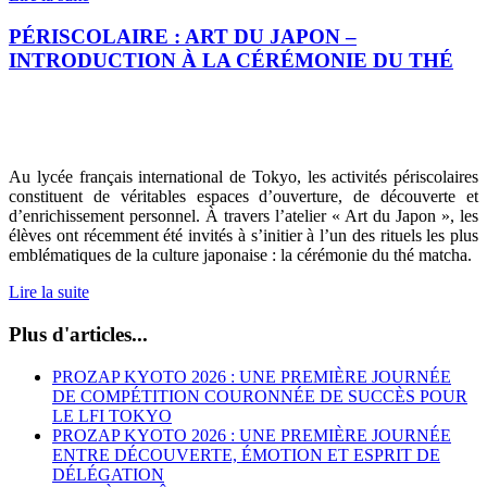
PÉRISCOLAIRE : ART DU JAPON –
INTRODUCTION À LA CÉRÉMONIE DU THÉ
Au lycée français international de Tokyo, les activités périscolaires
constituent de véritables espaces d’ouverture, de découverte et
d’enrichissement personnel. À travers l’atelier « Art du Japon », les
élèves ont récemment été invités à s’initier à l’un des rituels les plus
emblématiques de la culture japonaise : la cérémonie du thé matcha.
Lire la suite
Plus d'articles...
PROZAP KYOTO 2026 : UNE PREMIÈRE JOURNÉE
DE COMPÉTITION COURONNÉE DE SUCCÈS POUR
LE LFI TOKYO
PROZAP KYOTO 2026 : UNE PREMIÈRE JOURNÉE
ENTRE DÉCOUVERTE, ÉMOTION ET ESPRIT DE
DÉLÉGATION