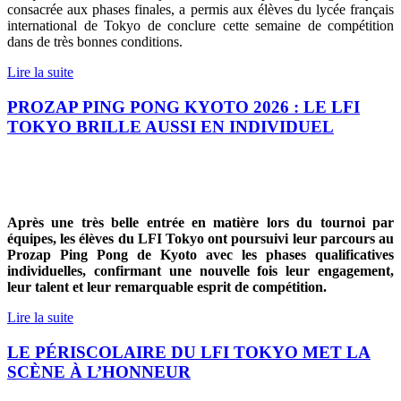
consacrée aux phases finales, a permis aux élèves du lycée français
international de Tokyo de conclure cette semaine de compétition
dans de très bonnes conditions.
Lire la suite
PROZAP PING PONG KYOTO 2026 : LE LFI
TOKYO BRILLE AUSSI EN INDIVIDUEL
Après une très belle entrée en matière lors du tournoi par
équipes, les élèves du LFI Tokyo ont poursuivi leur parcours au
Prozap Ping Pong de Kyoto avec les phases qualificatives
individuelles, confirmant une nouvelle fois leur engagement,
leur talent et leur remarquable esprit de compétition.
Lire la suite
LE PÉRISCOLAIRE DU LFI TOKYO MET LA
SCÈNE À L’HONNEUR