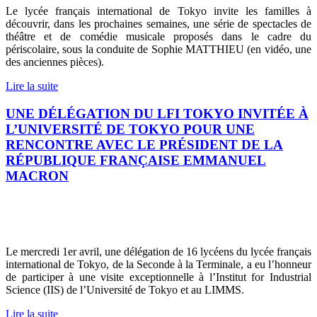
Le lycée français international de Tokyo invite les familles à
découvrir, dans les prochaines semaines, une série de spectacles de
théâtre et de comédie musicale proposés dans le cadre du
périscolaire, sous la conduite de Sophie MATTHIEU (en vidéo, une
des anciennes pièces).
Lire la suite
UNE DÉLÉGATION DU LFI TOKYO INVITÉE À
L’UNIVERSITÉ DE TOKYO POUR UNE
RENCONTRE AVEC LE PRÉSIDENT DE LA
RÉPUBLIQUE FRANÇAISE EMMANUEL
MACRON
Le mercredi 1er avril, une délégation de 16 lycéens du lycée français
international de Tokyo, de la Seconde à la Terminale, a eu l’honneur
de participer à une visite exceptionnelle à l’Institut for Industrial
Science (IIS) de l’Université de Tokyo et au LIMMS.
Lire la suite