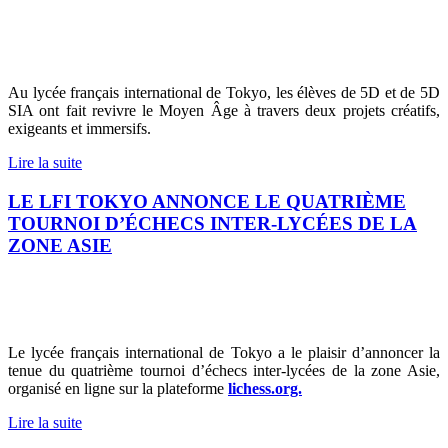
Au lycée français international de Tokyo, les élèves de 5D et de 5D
SIA ont fait revivre le Moyen Âge à travers deux projets créatifs,
exigeants et immersifs.
Lire la suite
LE LFI TOKYO ANNONCE LE QUATRIÈME
TOURNOI D’ÉCHECS INTER-LYCÉES DE LA
ZONE ASIE
Le lycée français international de Tokyo a le plaisir d’annoncer la
tenue du quatrième tournoi d’échecs inter-lycées de la zone Asie,
organisé en ligne sur la plateforme
lichess.org.
Lire la suite