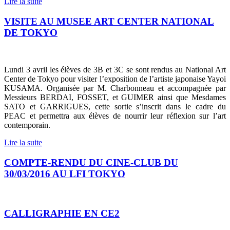
Lire la suite
VISITE AU MUSEE ART CENTER NATIONAL
DE TOKYO
Lundi 3 avril les élèves de 3B et 3C se sont rendus au National Art
Center de Tokyo pour visiter l’exposition de l’artiste japonaise Yayoi
KUSAMA. Organisée par M. Charbonneau et accompagnée par
Messieurs BERDAI, FOSSET, et GUIMER ainsi que Mesdames
SATO et GARRIGUES, cette sortie s’inscrit dans le cadre du
PEAC et permettra aux élèves de nourrir leur réflexion sur l’art
contemporain.
Lire la suite
COMPTE-RENDU DU CINE-CLUB DU
30/03/2016 AU LFI TOKYO
CALLIGRAPHIE EN CE2