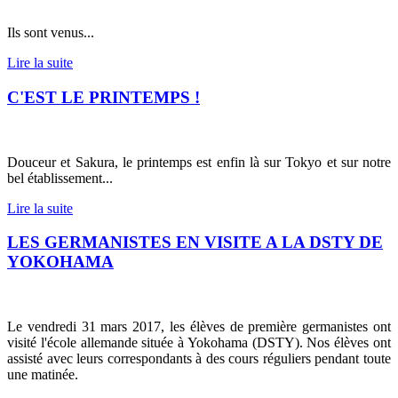
Ils sont venus...
Lire la suite
C'EST LE PRINTEMPS !
Douceur et Sakura, le printemps est enfin là sur Tokyo et sur notre
bel établissement...
Lire la suite
LES GERMANISTES EN VISITE A LA DSTY DE
YOKOHAMA
Le vendredi 31 mars 2017, les élèves de première germanistes ont
visité l'école allemande située à Yokohama (DSTY). Nos élèves ont
assisté avec leurs correspondants à des cours réguliers pendant toute
une matinée.