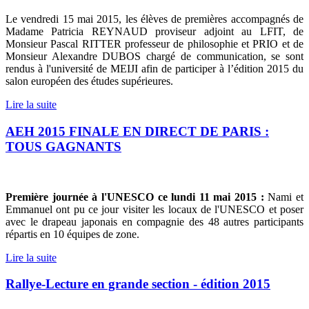
Le vendredi 15 mai 2015, les élèves de premières accompagnés de
Madame Patricia REYNAUD proviseur adjoint au LFIT, de
Monsieur Pascal RITTER professeur de philosophie et PRIO et de
Monsieur Alexandre DUBOS chargé de communication, se sont
rendus à l'université de MEIJI afin de participer à l’édition 2015 du
salon européen des études supérieures.
Lire la suite
AEH 2015 FINALE EN DIRECT DE PARIS :
TOUS GAGNANTS
Première journée à l'UNESCO ce lundi 11 mai 2015 :
Nami et
Emmanuel ont pu ce jour visiter les locaux de l'UNESCO et poser
avec le drapeau japonais en compagnie des 48 autres participants
répartis en 10 équipes de zone.
Lire la suite
Rallye-Lecture en grande section - édition 2015