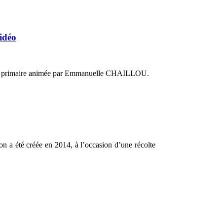
vidéo
'école primaire animée par Emmanuelle CHAILLOU.
on a été créée en 2014, à l’occasion d’une récolte