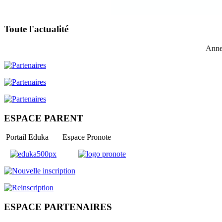
Toute l'actualité
Anne
ESPACE PARENT
Portail Eduka Espace Pronote
ESPACE PARTENAIRES