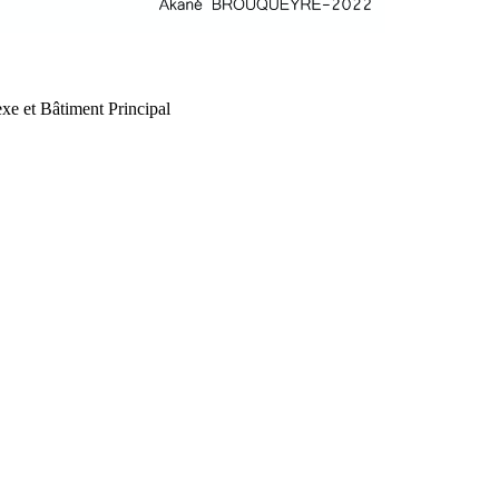
xe et Bâtiment Principal