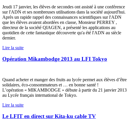
Jeudi 17 janvier, les élèves de secondes ont assisté à une conférence
sur l'ADN et ses nombreuses utilisations dans la société aujourd'hui.
Après un rapide rappel des connaissances scientifiques sur l'ADN
que les élèves avaient abordées en classe, Monsieur PERREY ,
directeur de la société QIAGEN, a présenté les applications au
quotidien de cette fantastique découverte qu'a été l'ADN au siècle
dernier.
Lire la suite
Opération Mikambodge 2013 au LFI Tokyo
Quand acheter et manger des fruits au lycée permet aux élèves d’être
solidaires, éco-consommateurs et … en bonne santé !
L’opération « MIKAMBODGE » débute à partir du 21 janvier 2013
au Lycée français international de Tokyo.
Lire la suite
Le LFIT en direct sur Kita-ku cable TV