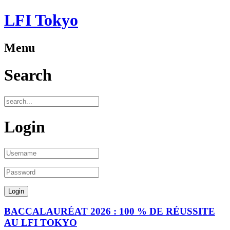
LFI Tokyo
Menu
Search
Login
BACCALAURÉAT 2026 : 100 % DE RÉUSSITE
AU LFI TOKYO