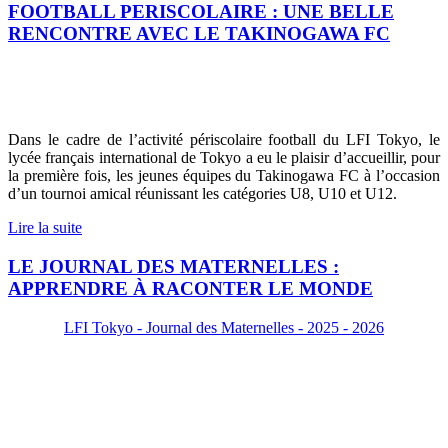
FOOTBALL PERISCOLAIRE : UNE BELLE
RENCONTRE AVEC LE TAKINOGAWA FC
Dans le cadre de l’activité périscolaire football du LFI Tokyo, le
lycée français international de Tokyo a eu le plaisir d’accueillir, pour
la première fois, les jeunes équipes du Takinogawa FC à l’occasion
d’un tournoi amical réunissant les catégories U8, U10 et U12.
Lire la suite
LE JOURNAL DES MATERNELLES :
APPRENDRE À RACONTER LE MONDE
LFI Tokyo - Journal des Maternelles - 2025 - 2026