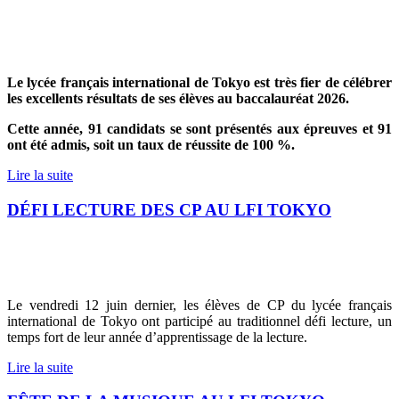
Le lycée français international de Tokyo est très fier de célébrer
les excellents résultats de ses élèves au baccalauréat 2026.
Cette année, 91 candidats se sont présentés aux épreuves et 91
ont été admis, soit un taux de réussite de 100 %.
Lire la suite
DÉFI LECTURE DES CP AU LFI TOKYO
Le vendredi 12 juin dernier, les élèves de CP du lycée français
international de Tokyo ont participé au traditionnel défi lecture, un
temps fort de leur année d’apprentissage de la lecture.
Lire la suite