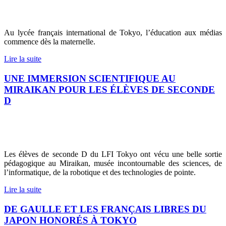
Au lycée français international de Tokyo, l’éducation aux médias
commence dès la maternelle.
Lire la suite
UNE IMMERSION SCIENTIFIQUE AU
MIRAIKAN POUR LES ÉLÈVES DE SECONDE
D
Les élèves de seconde D du LFI Tokyo ont vécu une belle sortie
pédagogique au Miraikan, musée incontournable des sciences, de
l’informatique, de la robotique et des technologies de pointe.
Lire la suite
DE GAULLE ET LES FRANÇAIS LIBRES DU
JAPON HONORÉS À TOKYO