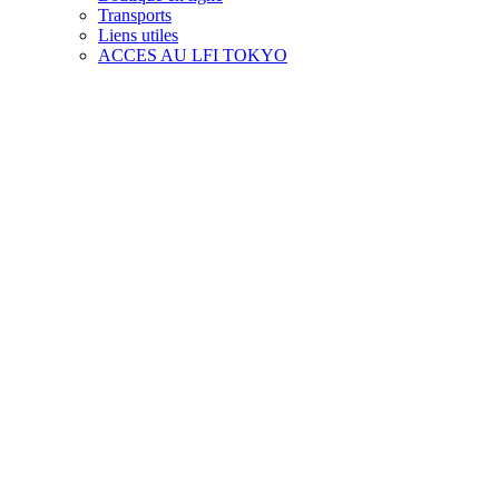
Transports
Liens utiles
ACCES AU LFI TOKYO