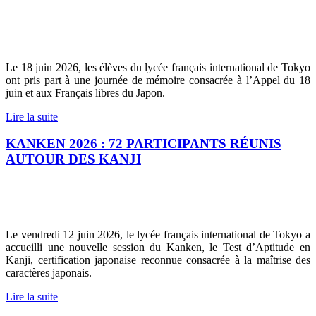
Le 18 juin 2026, les élèves du lycée français international de Tokyo
ont pris part à une journée de mémoire consacrée à l’Appel du 18
juin et aux Français libres du Japon.
Lire la suite
KANKEN 2026 : 72 PARTICIPANTS RÉUNIS
AUTOUR DES KANJI
Le vendredi 12 juin 2026, le lycée français international de Tokyo a
accueilli une nouvelle session du Kanken, le Test d’Aptitude en
Kanji, certification japonaise reconnue consacrée à la maîtrise des
caractères japonais.
Lire la suite