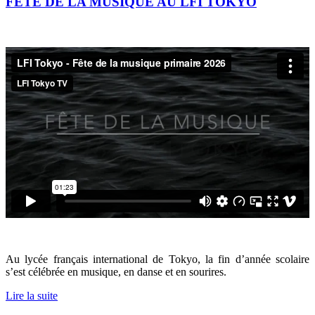
FÊTE DE LA MUSIQUE AU LFI TOKYO
Au lycée français international de Tokyo, la fin d’année scolaire
s’est célébrée en musique, en danse et en sourires.
Lire la suite