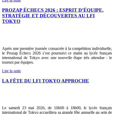
Lire la suite
PROZAP ÉCHECS 2026 : ESPRIT D’ÉQUIPE,
STRATÉGIE ET DÉCOUVERTES AU LFI
TOKYO
Après une première journée consacrée à la compétition individuelle,
le Prozap Échecs 2026 s’est poursuivi ce matin au lycée français
international de Tokyo avec une nouvelle étape très attendue : le
tournoi par équipes.
Lire la suite
LA FÊTE DU LFI TOKYO APPROCHE
Le samedi 23 mai 2026, de 10h00 à 18h00, le lycée français
international de Tokyo accueillera sa grande fête annuelle au sein de