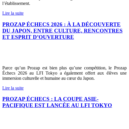
l’établissement.
Lire la suite
PROZAP ÉCHECS 2026 : À LA DÉCOUVERTE
DU JAPON, ENTRE CULTURE, RENCONTRES
ET ESPRIT D’OUVERTURE
Parce qu’un Prozap est bien plus qu’une compétition, le Prozap
Échecs 2026 au LFI Tokyo a également offert aux élèves une
immersion culturelle et humaine au cœur du Japon.
Lire la suite
PROZAP ÉCHECS : LA COUPE ASIE-
PACIFIQUE EST LANCÉE AU LFI TOKYO