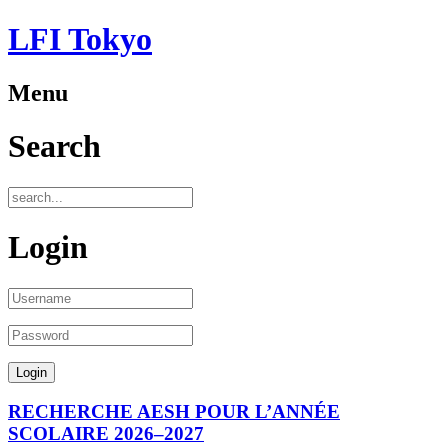
LFI Tokyo
Menu
Search
Login
RECHERCHE AESH POUR L’ANNÉE
SCOLAIRE 2026–2027