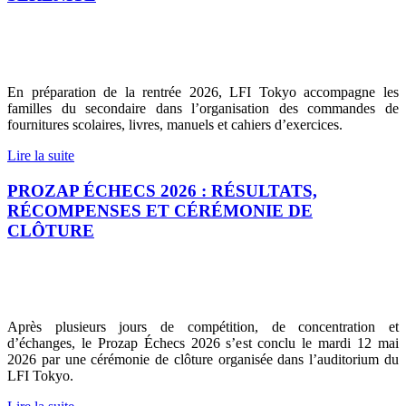
En préparation de la rentrée 2026, LFI Tokyo accompagne les
familles du secondaire dans l’organisation des commandes de
fournitures scolaires, livres, manuels et cahiers d’exercices.
Lire la suite
PROZAP ÉCHECS 2026 : RÉSULTATS,
RÉCOMPENSES ET CÉRÉMONIE DE
CLÔTURE
Après plusieurs jours de compétition, de concentration et
d’échanges, le Prozap Échecs 2026 s’est conclu le mardi 12 mai
2026 par une cérémonie de clôture organisée dans l’auditorium du
LFI Tokyo.