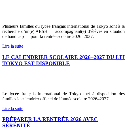
Plusieurs familles du lycée français international de Tokyo sont à la
recherche d’un(e) AESH — accompagnant(e) d’élèves en situation
de handicap — pour la rentrée scolaire 2026–2027.
Lire la suite
LE CALENDRIER SCOLAIRE 2026–2027 DU LFI
TOKYO EST DISPONIBLE
Le lycée français international de Tokyo met à disposition des
familles le calendrier officiel de l’année scolaire 2026–2027.
Lire la suite
PRÉPARER LA RENTRÉE 2026 AVEC
SÉRÉNITÉ