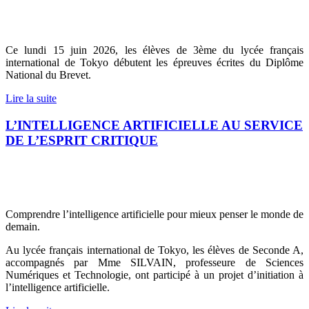
Ce lundi 15 juin 2026, les élèves de 3ème du lycée français
international de Tokyo débutent les épreuves écrites du Diplôme
National du Brevet.
Lire la suite
L’INTELLIGENCE ARTIFICIELLE AU SERVICE
DE L’ESPRIT CRITIQUE
Comprendre l’intelligence artificielle pour mieux penser le monde de
demain.
Au lycée français international de Tokyo, les élèves de Seconde A,
accompagnés par Mme SILVAIN, professeure de Sciences
Numériques et Technologie, ont participé à un projet d’initiation à
l’intelligence artificielle.