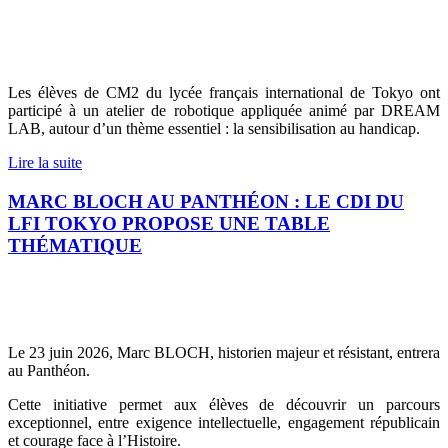
Les élèves de CM2 du lycée français international de Tokyo ont
participé à un atelier de robotique appliquée animé par DREAM
LAB, autour d’un thème essentiel : la sensibilisation au handicap.
Lire la suite
MARC BLOCH AU PANTHÉON : LE CDI DU
LFI TOKYO PROPOSE UNE TABLE
THÉMATIQUE
Le 23 juin 2026, Marc BLOCH, historien majeur et résistant, entrera
au Panthéon.
Cette initiative permet aux élèves de découvrir un parcours
exceptionnel, entre exigence intellectuelle, engagement républicain
et courage face à l’Histoire.