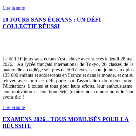
Lire la suite
10 JOURS SANS ÉCRANS : UN DÉFI
COLLECTIF RÉUSSI
Le défi 10 jours sans écrans s'est achevé avec succès le jeudi 28 mai
2026. Au lycée français international de Tokyo, 20 classes de la
maternelle au collège soit près de 500 élèves, se sont jointes aux plus
135 000 enfants et adolescents en France et dans le monde, et ont su
relever avec brio ce défi porté par l'association du même nom.
Félicitations à toutes et tous pour leurs efforts, leur enthousiasme,
leur motivation et leur honnêteté (maître-mot comme nous le leur
avons dit) !
Lire la suite
EXAMENS 2026 : TOUS MOBILISÉS POUR LA
RÉUSSITE