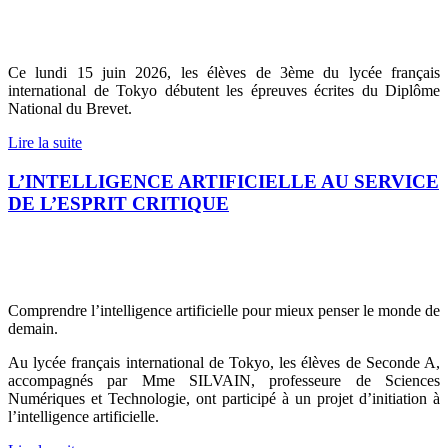
Ce lundi 15 juin 2026, les élèves de 3ème du lycée français
international de Tokyo débutent les épreuves écrites du Diplôme
National du Brevet.
Lire la suite
L’INTELLIGENCE ARTIFICIELLE AU SERVICE
DE L’ESPRIT CRITIQUE
Comprendre l’intelligence artificielle pour mieux penser le monde de
demain.
Au lycée français international de Tokyo, les élèves de Seconde A,
accompagnés par Mme SILVAIN, professeure de Sciences
Numériques et Technologie, ont participé à un projet d’initiation à
l’intelligence artificielle.