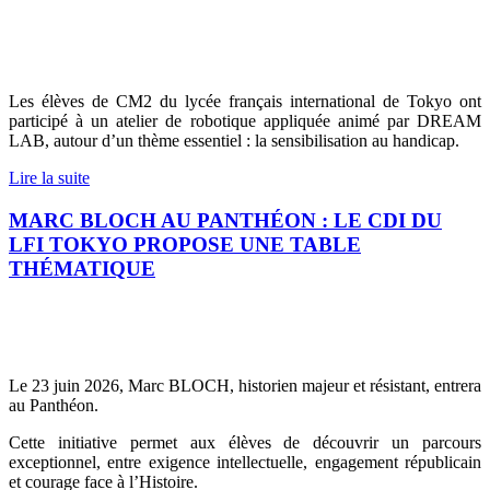
Les élèves de CM2 du lycée français international de Tokyo ont
participé à un atelier de robotique appliquée animé par DREAM
LAB, autour d’un thème essentiel : la sensibilisation au handicap.
Lire la suite
MARC BLOCH AU PANTHÉON : LE CDI DU
LFI TOKYO PROPOSE UNE TABLE
THÉMATIQUE
Le 23 juin 2026, Marc BLOCH, historien majeur et résistant, entrera
au Panthéon.
Cette initiative permet aux élèves de découvrir un parcours
exceptionnel, entre exigence intellectuelle, engagement républicain
et courage face à l’Histoire.