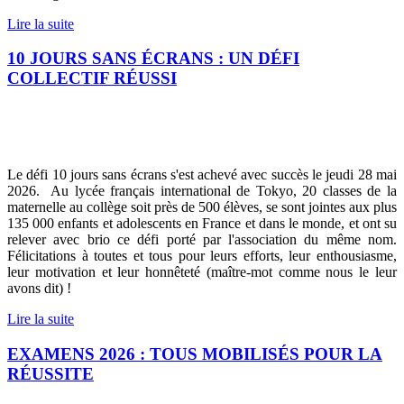
Lire la suite
10 JOURS SANS ÉCRANS : UN DÉFI
COLLECTIF RÉUSSI
Le défi 10 jours sans écrans s'est achevé avec succès le jeudi 28 mai
2026. Au lycée français international de Tokyo, 20 classes de la
maternelle au collège soit près de 500 élèves, se sont jointes aux plus
135 000 enfants et adolescents en France et dans le monde, et ont su
relever avec brio ce défi porté par l'association du même nom.
Félicitations à toutes et tous pour leurs efforts, leur enthousiasme,
leur motivation et leur honnêteté (maître-mot comme nous le leur
avons dit) !
Lire la suite
EXAMENS 2026 : TOUS MOBILISÉS POUR LA
RÉUSSITE