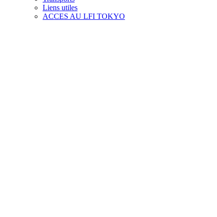
Liens utiles
ACCES AU LFI TOKYO