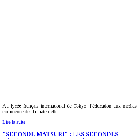
Au lycée français international de Tokyo, l’éducation aux médias
commence dès la maternelle.
Lire la suite
"SECONDE MATSURI" : LES SECONDES