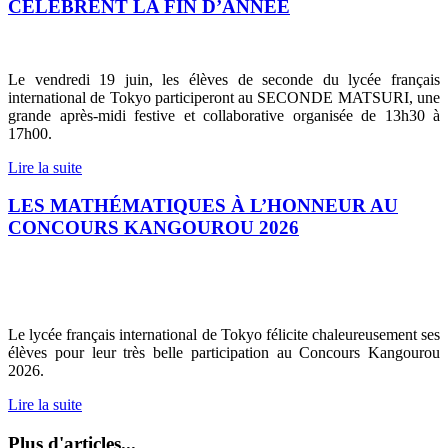
CÉLÈBRENT LA FIN D’ANNÉE
Le vendredi 19 juin, les élèves de seconde du lycée français
international de Tokyo participeront au SECONDE MATSURI, une
grande après-midi festive et collaborative organisée de 13h30 à
17h00.
Lire la suite
LES MATHÉMATIQUES À L’HONNEUR AU
CONCOURS KANGOUROU 2026
Le lycée français international de Tokyo félicite chaleureusement ses
élèves pour leur très belle participation au Concours Kangourou
2026.
Lire la suite
Plus d'articles...