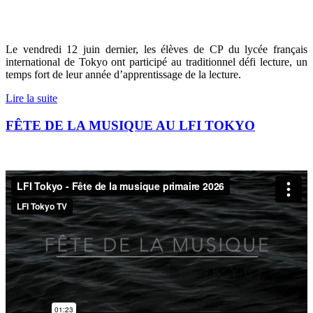
Le vendredi 12 juin dernier, les élèves de CP du lycée français
international de Tokyo ont participé au traditionnel défi lecture, un
temps fort de leur année d’apprentissage de la lecture.
Lire la suite
FÊTE DE LA MUSIQUE AU LFI TOKYO