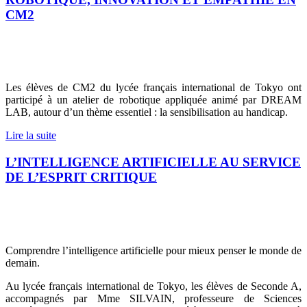
CM2
Les élèves de CM2 du lycée français international de Tokyo ont
participé à un atelier de robotique appliquée animé par DREAM
LAB, autour d’un thème essentiel : la sensibilisation au handicap.
Lire la suite
L’INTELLIGENCE ARTIFICIELLE AU SERVICE
DE L’ESPRIT CRITIQUE
Comprendre l’intelligence artificielle pour mieux penser le monde de
demain.
Au lycée français international de Tokyo, les élèves de Seconde A,
accompagnés par Mme SILVAIN, professeure de Sciences