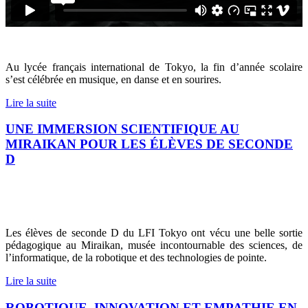
Au lycée français international de Tokyo, la fin d’année scolaire
s’est célébrée en musique, en danse et en sourires.
Lire la suite
UNE IMMERSION SCIENTIFIQUE AU
MIRAIKAN POUR LES ÉLÈVES DE SECONDE
D
Les élèves de seconde D du LFI Tokyo ont vécu une belle sortie
pédagogique au Miraikan, musée incontournable des sciences, de
l’informatique, de la robotique et des technologies de pointe.
Lire la suite
ROBOTIQUE, INNOVATION ET EMPATHIE EN