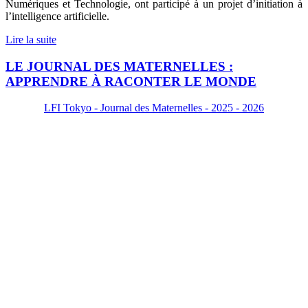
Numériques et Technologie, ont participé à un projet d’initiation à
l’intelligence artificielle.
Lire la suite
LE JOURNAL DES MATERNELLES :
APPRENDRE À RACONTER LE MONDE
LFI Tokyo - Journal des Maternelles - 2025 - 2026