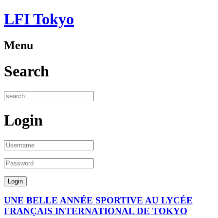
LFI Tokyo
Menu
Search
Login
UNE BELLE ANNÉE SPORTIVE AU LYCÉE
FRANÇAIS INTERNATIONAL DE TOKYO