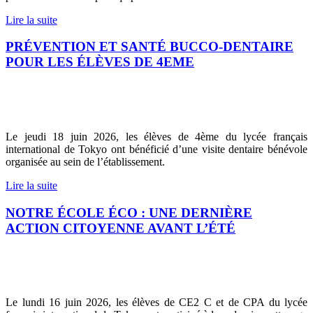
Lire la suite
PRÉVENTION ET SANTÉ BUCCO-DENTAIRE
POUR LES ÉLÈVES DE 4EME
Le jeudi 18 juin 2026, les élèves de 4ème du lycée français
international de Tokyo ont bénéficié d’une visite dentaire bénévole
organisée au sein de l’établissement.
Lire la suite
NOTRE ÉCOLE ÉCO : UNE DERNIÈRE
ACTION CITOYENNE AVANT L’ÉTÉ
Le lundi 16 juin 2026, les élèves de CE2 C et de CPA du lycée