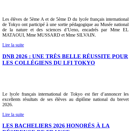
Les élèves de 5ème A et de 5ème D du lycée français international
de Tokyo ont participé à une sortie pédagogique au Musée national
de la nature et des sciences d’Ueno, encadrés par Mme EL
MATAOUI, Mme MUSSARD et Mme SILVAIN.
Lire la suite
DNB 2026 : UNE TRÈS BELLE RÉUSSITE POUR
LES COLLÉGIENS DU LFI TOKYO
Le lycée français international de Tokyo est fier d’annoncer les
excellents résultats de ses élèves au diplôme national du brevet
2026.
Lire la suite
LES BACHELIERS 2026 HONORÉS À LA