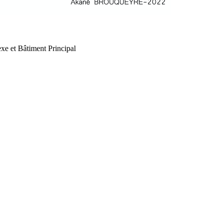
xe et Bâtiment Principal