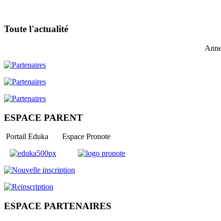
Toute l'actualité
Anne
ESPACE PARENT
Portail Eduka Espace Pronote
ESPACE PARTENAIRES