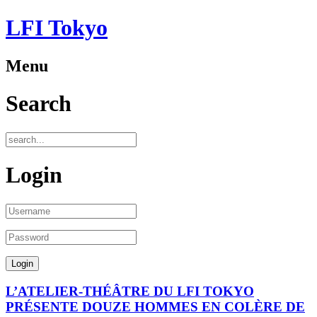
LFI Tokyo
Menu
Search
Login
L’ATELIER-THÉÂTRE DU LFI TOKYO
PRÉSENTE DOUZE HOMMES EN COLÈRE DE