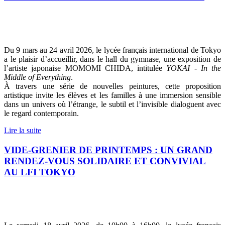
Du 9 mars au 24 avril 2026, le lycée français international de Tokyo
a le plaisir d’accueillir, dans le hall du gymnase, une exposition de
l’artiste japonaise MOMOMI CHIDA, intitulée
YOKAI - In the
Middle of Everything
.
À travers une série de nouvelles peintures, cette proposition
artistique invite les élèves et les familles à une immersion sensible
dans un univers où l’étrange, le subtil et l’invisible dialoguent avec
le regard contemporain.
Lire la suite
VIDE-GRENIER DE PRINTEMPS : UN GRAND
RENDEZ-VOUS SOLIDAIRE ET CONVIVIAL
AU LFI TOKYO