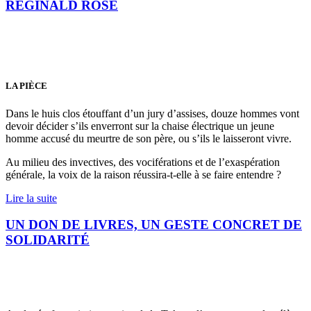
REGINALD ROSE
LA PIÈCE
Dans le huis clos étouffant d’un jury d’assises, douze hommes vont
devoir décider s’ils enverront sur la chaise électrique un jeune
homme accusé du meurtre de son père, ou s’ils le laisseront vivre.
Au milieu des invectives, des vociférations et de l’exaspération
générale, la voix de la raison réussira-t-elle à se faire entendre ?
Lire la suite
UN DON DE LIVRES, UN GESTE CONCRET DE
SOLIDARITÉ