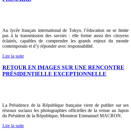
Au lycée français international de Tokyo, l’éducation ne se limite
pas à la transmission des savoirs : elle forme aussi des citoyens
éclairés, capables de comprendre les grands enjeux du monde
contemporain et d’y répondre avec responsabilité.
Lire la suite
RETOUR EN IMAGES SUR UNE RENCONTRE
PRÉSIDENTIELLE EXCEPTIONNELLE
La Présidence de la République française vient de publier sur ses
réseaux sociaux les photographies officielles de la venue au Japon
du Président de la République, Monsieur Emmanuel MACRON.
Lire la suite